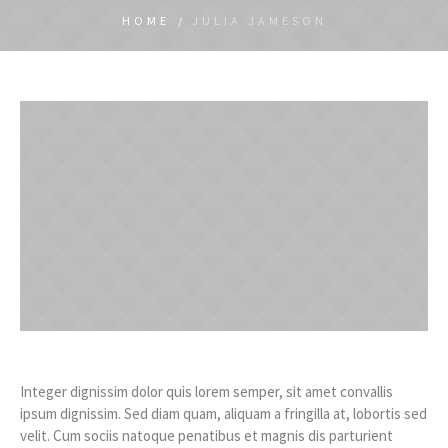
HOME
/
JULIA JAMESON
Integer dignissim dolor quis lorem semper, sit amet convallis
ipsum dignissim. Sed diam quam, aliquam a fringilla at, lobortis sed
velit. Cum sociis natoque penatibus et magnis dis parturient