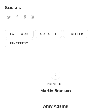
Socials
FACEBOOK
GOOGLE+
TWITTER
PINTEREST
PREVIOUS
Martin Branson
Amy Adams